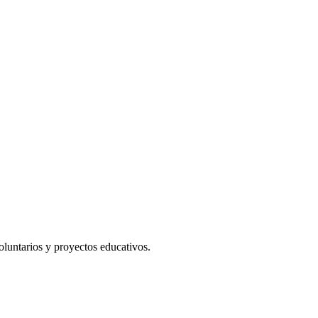
luntarios y proyectos educativos.