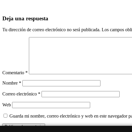
Deja una respuesta
Tu dirección de correo electrónico no será publicada.
Los campos obli
Comentario
*
Nombre
*
Correo electrónico
*
Web
Guarda mi nombre, correo electrónico y web en este navegador p