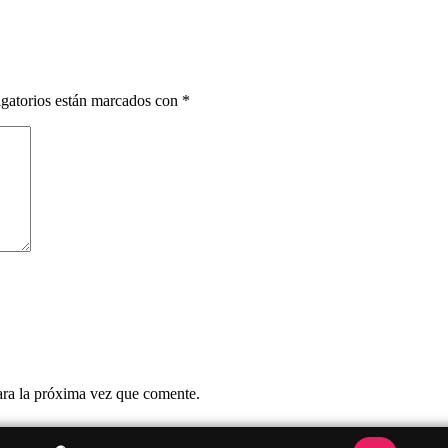
gatorios están marcados con
*
ara la próxima vez que comente.