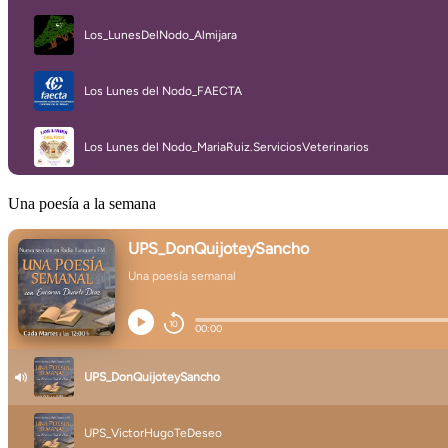
Una poesía a la semana