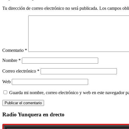
Tu dirección de correo electrónico no será publicada.
Los campos obli
Comentario
*
Nombre
*
Correo electrónico
*
Web
Guarda mi nombre, correo electrónico y web en este navegador p
Radio Yunquera en drecto