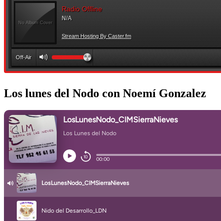
Los lunes del Nodo con Noemí Gonzalez