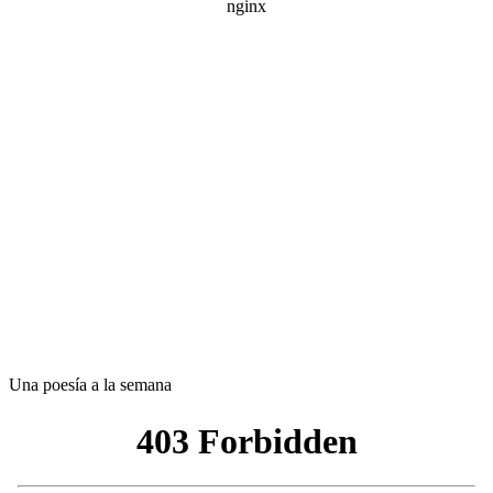
Una poesía a la semana