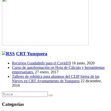
CRT Yunquera
Recursos Guadalinfo para el Covid19
16 junio, 2020
Curso de autoformación en Hoja de Cálculo y herramientas
empresariales.
27 enero, 2017
Talleres de robótica para alumnos del CEIP Sierra de las
Nieves en CRT Ayuntamiento de Yunquera
22 diciembre,
2016
Buscar:
Categorías