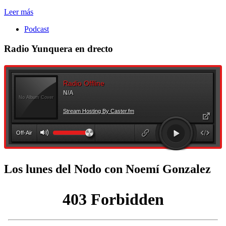
Leer más
Podcast
Radio Yunquera en drecto
Los lunes del Nodo con Noemí Gonzalez