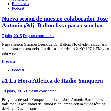
Entrevistas
Podcast
Nueva sesión de nuestro colaborador Jose
Antonio @dj_Ballon lista para escuchar
7 julio, 2015
Deja un comentario
Nueva sesión Summer Break de DJ_Ballon. No olviden escucharlo
en nuestra emisora todos los dias a partir de las 21:00 107.1 FM y en
esta web.
Leer más
Podcast
#1 La Hora Atlética de Radio Yunquera
18 junio, 2015
Deja un comentario
Programa de radio Yunquera en el cual Jose Antonio Bardon nos
traía toda la actualidad del futbol yunquerano con la ayuda técnica
de Salva Diaz al control