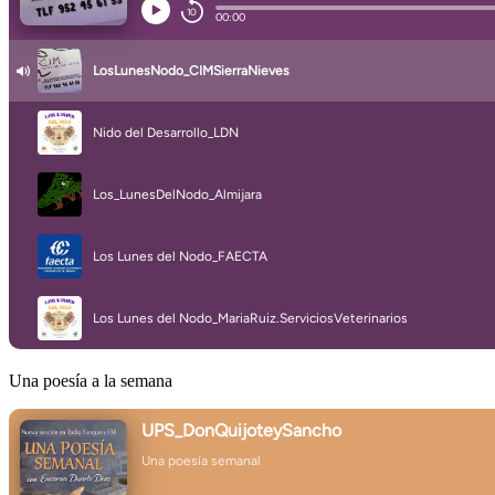
Una poesía a la semana