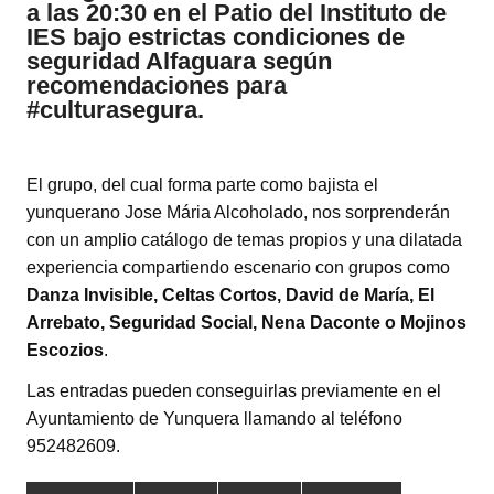
a las 20:30 en el Patio del Instituto de
IES bajo estrictas condiciones de
seguridad Alfaguara
según
recomendaciones para
#culturasegura.
El grupo, del cual forma parte como bajista el
yunquerano Jose Mária Alcoholado, nos sorprenderán
con un amplio catálogo de temas propios y una dilatada
experiencia compartiendo escenario con grupos como
Danza Invisible,
Celtas Cortos, David de María, El
Arrebato, Seguridad Social, Nena Daconte o Mojinos
Escozios
.
Las entradas pueden conseguirlas previamente en el
Ayuntamiento de Yunquera llamando al teléfono
952482609.