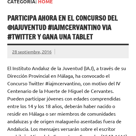
CATEGORÍA:
HOME
PARTICIPA AHORA EN EL CONCURSO DEL
@IAJUVENTUD #IAJMCERVANTINO VIA
#TWITTER Y GANA UNA TABLET
28 septiembre, 2016
El Instituto Andaluz de la Juventud (IAJ), a través de su
Dirección Provincial en Málaga, ha convocado el
Concurso Twitter #iajmcervantino, con motivo del IV
Centenario de la Muerte de Miguel de Cervantes.
Pueden participar jóvenes con edades comprendidas
entre los 14 y los 18 años, deberán haber nacido o
residir en Málaga o ser miembros de comunidades
andaluzas y de origen malagueño asentadas fuera de
Andalucía. Los mensajes versarán sobre el escritor