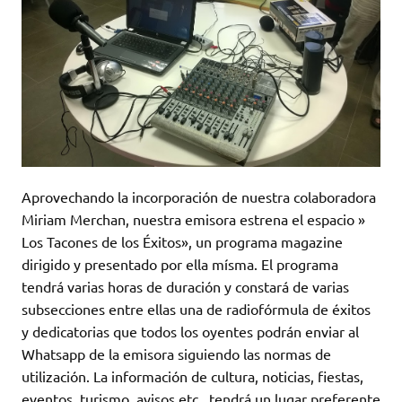
Aprovechando la incorporación de nuestra colaboradora
Miriam Merchan, nuestra emisora estrena el espacio »
Los Tacones de los Éxitos», un programa magazine
dirigido y presentado por ella mísma. El programa
tendrá varias horas de duración y constará de varias
subsecciones entre ellas una de radiofórmula de éxitos
y dedicatorias que todos los oyentes podrán enviar al
Whatsapp de la emisora siguiendo las normas de
utilización. La información de cultura, noticias, fiestas,
eventos, turismo, avisos etc tendrá un lugar preferente