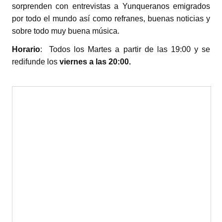
sorprenden con entrevistas a Yunqueranos emigrados
por todo el mundo así como refranes, buenas noticias y
sobre todo muy buena música.
Horario
: Todos los Martes a partir de las 19:00 y se
redifunde los
viernes a las 20:00.