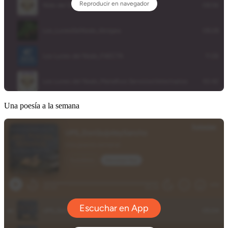
Una poesía a la semana