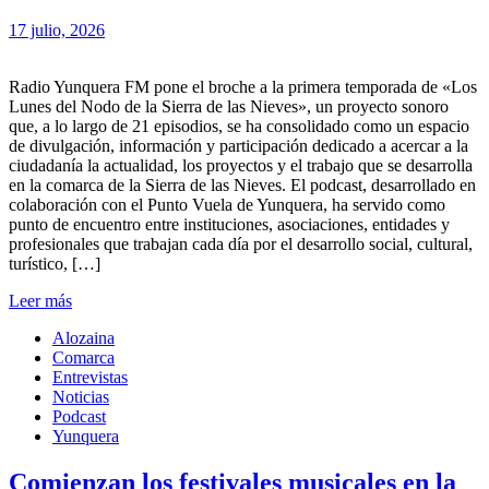
17 julio, 2026
Radio Yunquera FM pone el broche a la primera temporada de «Los
Lunes del Nodo de la Sierra de las Nieves», un proyecto sonoro
que, a lo largo de 21 episodios, se ha consolidado como un espacio
de divulgación, información y participación dedicado a acercar a la
ciudadanía la actualidad, los proyectos y el trabajo que se desarrolla
en la comarca de la Sierra de las Nieves. El podcast, desarrollado en
colaboración con el Punto Vuela de Yunquera, ha servido como
punto de encuentro entre instituciones, asociaciones, entidades y
profesionales que trabajan cada día por el desarrollo social, cultural,
turístico, […]
Leer más
Alozaina
Comarca
Entrevistas
Noticias
Podcast
Yunquera
Comienzan los festivales musicales en la