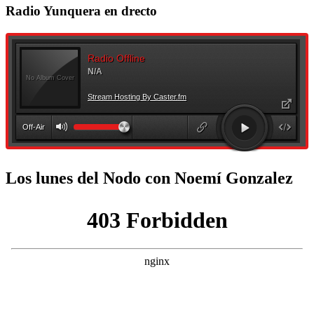
Radio Yunquera en drecto
Los lunes del Nodo con Noemí Gonzalez