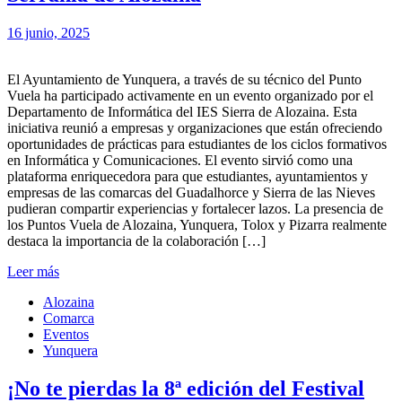
16 junio, 2025
El Ayuntamiento de Yunquera, a través de su técnico del Punto
Vuela ha participado activamente en un evento organizado por el
Departamento de Informática del IES Sierra de Alozaina. Esta
iniciativa reunió a empresas y organizaciones que están ofreciendo
oportunidades de prácticas para estudiantes de los ciclos formativos
en Informática y Comunicaciones. El evento sirvió como una
plataforma enriquecedora para que estudiantes, ayuntamientos y
empresas de las comarcas del Guadalhorce y Sierra de las Nieves
pudieran compartir experiencias y fortalecer lazos. La presencia de
los Puntos Vuela de Alozaina, Yunquera, Tolox y Pizarra realmente
destaca la importancia de la colaboración […]
Leer más
Alozaina
Comarca
Eventos
Yunquera
¡No te pierdas la 8ª edición del Festival