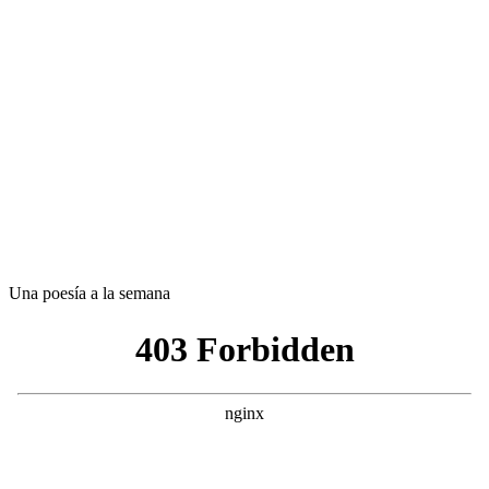
Una poesía a la semana