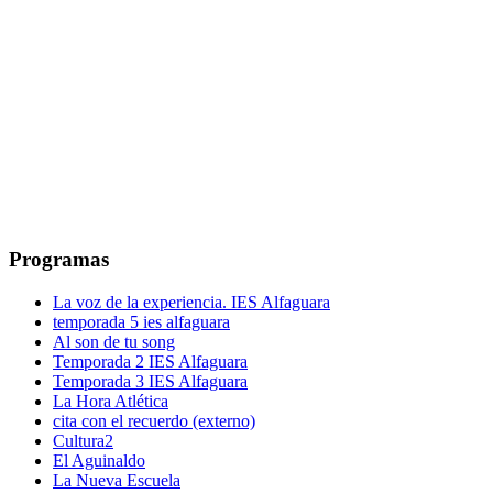
Programas
La voz de la experiencia. IES Alfaguara
temporada 5 ies alfaguara
Al son de tu song
Temporada 2 IES Alfaguara
Temporada 3 IES Alfaguara
La Hora Atlética
cita con el recuerdo (externo)
Cultura2
El Aguinaldo
La Nueva Escuela