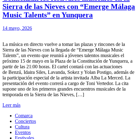
Sierra de las Nieves con “Emerge Málaga
Music Talents” en Yunquera
14 mayo, 2026
La música en directo vuelve a tomar las plazas y rincones de la
Sierra de las Nieves con la llegada de “Emerge Málaga Music
Talents”, un evento que reunirá a jóvenes talentos musicales el
próximo 15 de mayo en la Plaza de la Constitución de Yunquera, a
partir de las 21:00 horas. El cartel contará con las actuaciones
de Benzú, Idaira Siles, Lavanda, Sokez y Yolan Postigo, además de
la participación especial de la artista invitada Alba La Merced. La
presentación del evento correrá a cargo de Toni Vertedor. La cita
supone uno de los primeros grandes encuentros musicales de la
temporada en la Sierra de las Nieves, […]
Leer más
Comarca
Conciertos
Cultura
Eventos
Festivales