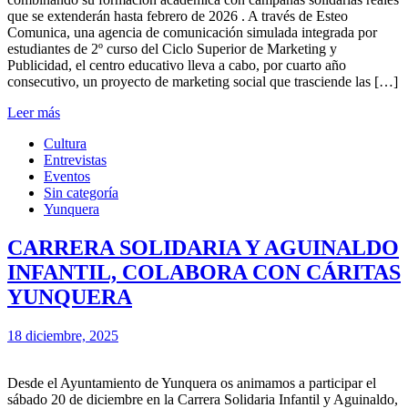
que se extenderán hasta febrero de 2026 . A través de Esteo
Comunica, una agencia de comunicación simulada integrada por
estudiantes de 2º curso del Ciclo Superior de Marketing y
Publicidad, el centro educativo lleva a cabo, por cuarto año
consecutivo, un proyecto de marketing social que trasciende las […]
Leer más
Cultura
Entrevistas
Eventos
Sin categoría
Yunquera
CARRERA SOLIDARIA Y AGUINALDO
INFANTIL, COLABORA CON CÁRITAS
YUNQUERA
18 diciembre, 2025
Desde el Ayuntamiento de Yunquera os animamos a participar el
sábado 20 de diciembre en la Carrera Solidaria Infantil y Aguinaldo,