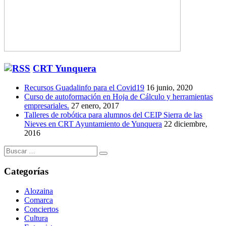
CRT Yunquera
Recursos Guadalinfo para el Covid19
16 junio, 2020
Curso de autoformación en Hoja de Cálculo y herramientas
empresariales.
27 enero, 2017
Talleres de robótica para alumnos del CEIP Sierra de las
Nieves en CRT Ayuntamiento de Yunquera
22 diciembre,
2016
Buscar:
Categorías
Alozaina
Comarca
Conciertos
Cultura