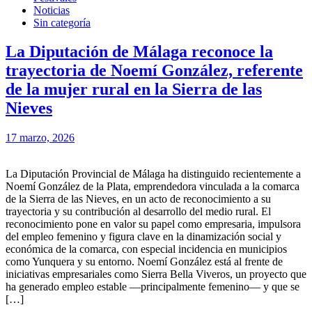
Noticias
Sin categoría
La Diputación de Málaga reconoce la
trayectoria de Noemí González, referente
de la mujer rural en la Sierra de las
Nieves
17 marzo, 2026
La Diputación Provincial de Málaga ha distinguido recientemente a
Noemí González de la Plata, emprendedora vinculada a la comarca
de la Sierra de las Nieves, en un acto de reconocimiento a su
trayectoria y su contribución al desarrollo del medio rural. El
reconocimiento pone en valor su papel como empresaria, impulsora
del empleo femenino y figura clave en la dinamización social y
económica de la comarca, con especial incidencia en municipios
como Yunquera y su entorno. Noemí González está al frente de
iniciativas empresariales como Sierra Bella Viveros, un proyecto que
ha generado empleo estable —principalmente femenino— y que se
[…]