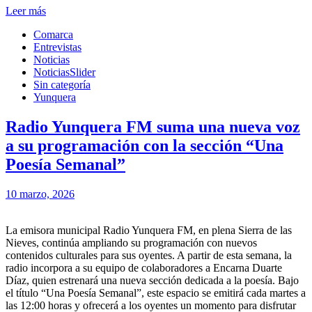
Leer más
Comarca
Entrevistas
Noticias
NoticiasSlider
Sin categoría
Yunquera
Radio Yunquera FM suma una nueva voz
a su programación con la sección “Una
Poesía Semanal”
10 marzo, 2026
La emisora municipal Radio Yunquera FM, en plena Sierra de las
Nieves, continúa ampliando su programación con nuevos
contenidos culturales para sus oyentes. A partir de esta semana, la
radio incorpora a su equipo de colaboradores a Encarna Duarte
Díaz, quien estrenará una nueva sección dedicada a la poesía. Bajo
el título “Una Poesía Semanal”, este espacio se emitirá cada martes a
las 12:00 horas y ofrecerá a los oyentes un momento para disfrutar