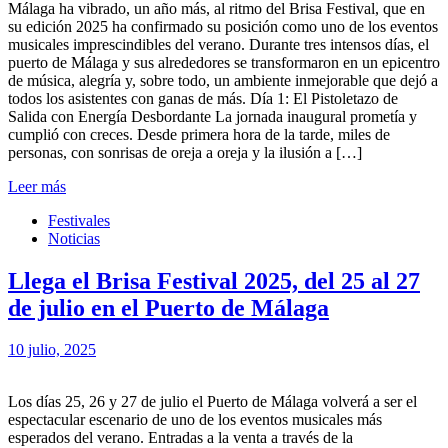
Málaga ha vibrado, un año más, al ritmo del Brisa Festival, que en
su edición 2025 ha confirmado su posición como uno de los eventos
musicales imprescindibles del verano. Durante tres intensos días, el
puerto de Málaga y sus alrededores se transformaron en un epicentro
de música, alegría y, sobre todo, un ambiente inmejorable que dejó a
todos los asistentes con ganas de más. Día 1: El Pistoletazo de
Salida con Energía Desbordante La jornada inaugural prometía y
cumplió con creces. Desde primera hora de la tarde, miles de
personas, con sonrisas de oreja a oreja y la ilusión a […]
Leer más
Festivales
Noticias
Llega el Brisa Festival 2025, del 25 al 27
de julio en el Puerto de Málaga
10 julio, 2025
Los días 25, 26 y 27 de julio el Puerto de Málaga volverá a ser el
espectacular escenario de uno de los eventos musicales más
esperados del verano. Entradas a la venta a través de la