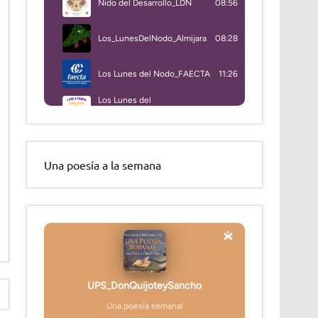
Una poesía a la semana