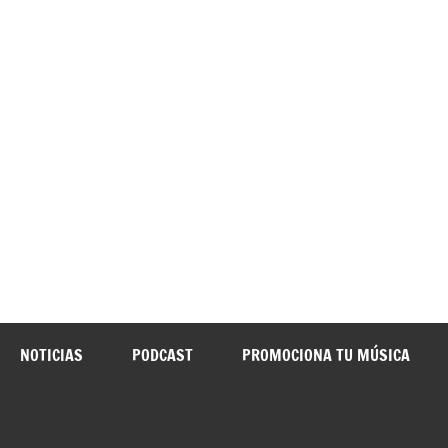
o Yunquera
NOTICIAS
PODCAST
PROMOCIONA TU MÚSICA