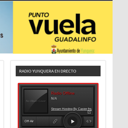
RADIO YUNQUERA EN DRECTO