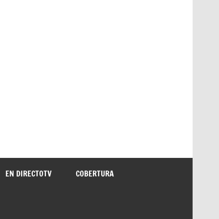
EN DIRECTOTV
COBERTURA