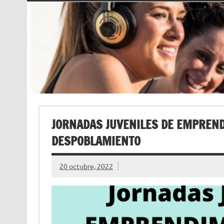
JORNADAS JUVENILES DE EMPREND
DESPOBLAMIENTO
20 octubre, 2022