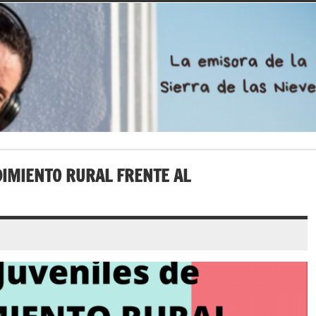
IMIENTO RURAL FRENTE AL