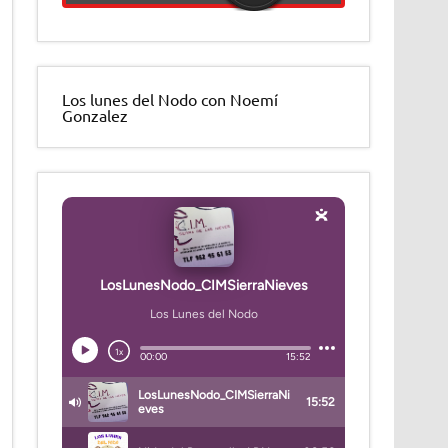
Los lunes del Nodo con Noemí
Gonzalez