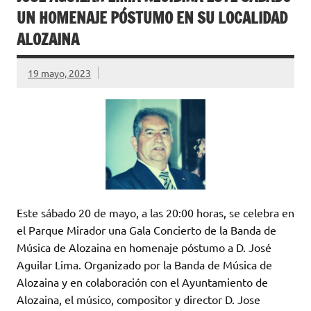
UN HOMENAJE PÓSTUMO EN SU LOCALIDAD
ALOZAINA
19 mayo, 2023
Este sábado 20 de mayo, a las 20:00 horas, se celebra en
el Parque Mirador una Gala Concierto de la Banda de
Música de Alozaina en homenaje póstumo a D. José
Aguilar Lima. Organizado por la Banda de Música de
Alozaina y en colaboración con el Ayuntamiento de
Alozaina, el músico, compositor y director D. Jose