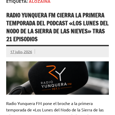
ETIQUETA:
ALOZAINA
RADIO YUNQUERA FM CIERRA LA PRIMERA
TEMPORADA DEL PODCAST «LOS LUNES DEL
NODO DE LA SIERRA DE LAS NIEVES» TRAS
21 EPISODIOS
17 julio, 2026
Radio Yunquera FM pone el broche a la primera
temporada de «Los Lunes del Nodo de la Sierra de las