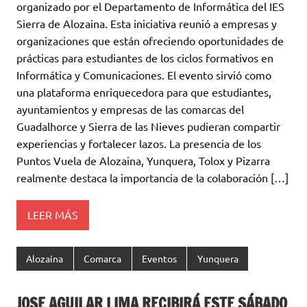
organizado por el Departamento de Informática del IES
Sierra de Alozaina. Esta iniciativa reunió a empresas y
organizaciones que están ofreciendo oportunidades de
prácticas para estudiantes de los ciclos formativos en
Informática y Comunicaciones. El evento sirvió como
una plataforma enriquecedora para que estudiantes,
ayuntamientos y empresas de las comarcas del
Guadalhorce y Sierra de las Nieves pudieran compartir
experiencias y fortalecer lazos. La presencia de los
Puntos Vuela de Alozaina, Yunquera, Tolox y Pizarra
realmente destaca la importancia de la colaboración […]
LEER MÁS
Alozaina
Comarca
Eventos
Yunquera
JOSE AGUILAR LIMA RECIBIRÁ ESTE SÁBADO