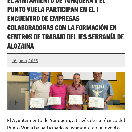
EL AYNTAMIENTO DE YUNQUERA Y EL
PUNTO VUELA PARTICIPAN EN EL I
ENCUENTRO DE EMPRESAS
COLABORADORAS CON LA FORMACIÓN EN
CENTROS DE TRABAJO DEL IES SERRANÍA DE
ALOZAINA
16 junio, 2025
El Ayuntamiento de Yunquera, a través de su técnico del
Punto Vuela ha participado activamente en un evento