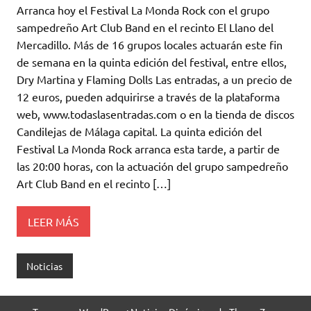
Arranca hoy el Festival La Monda Rock con el grupo
sampedreño Art Club Band en el recinto El Llano del
Mercadillo. Más de 16 grupos locales actuarán este fin
de semana en la quinta edición del festival, entre ellos,
Dry Martina y Flaming Dolls Las entradas, a un precio de
12 euros, pueden adquirirse a través de la plataforma
web, www.todaslasentradas.com o en la tienda de discos
Candilejas de Málaga capital. La quinta edición del
Festival La Monda Rock arranca esta tarde, a partir de
las 20:00 horas, con la actuación del grupo sampedreño
Art Club Band en el recinto […]
LEER MÁS
Noticias