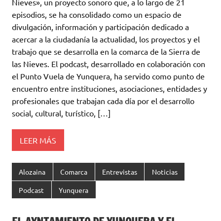
Nieves», un proyecto sonoro que, a lo largo de 21
episodios, se ha consolidado como un espacio de
divulgación, información y participación dedicado a
acercar a la ciudadanía la actualidad, los proyectos y el
trabajo que se desarrolla en la comarca de la Sierra de
las Nieves. El podcast, desarrollado en colaboración con
el Punto Vuela de Yunquera, ha servido como punto de
encuentro entre instituciones, asociaciones, entidades y
profesionales que trabajan cada día por el desarrollo
social, cultural, turístico, […]
LEER MÁS
Alozaina
Comarca
Entrevistas
Noticias
Podcast
Yunquera