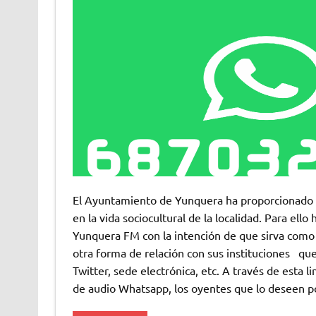
El Ayuntamiento de Yunquera ha proporcionado u
en la vida sociocultural de la localidad. Para el
Yunquera FM con la intención de que sirva como
otra forma de relación con sus instituciones qu
Twitter, sede electrónica, etc. A través de esta
de audio Whatsapp, los oyentes que lo deseen p