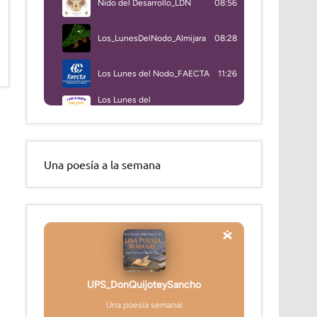
Una poesía a la semana