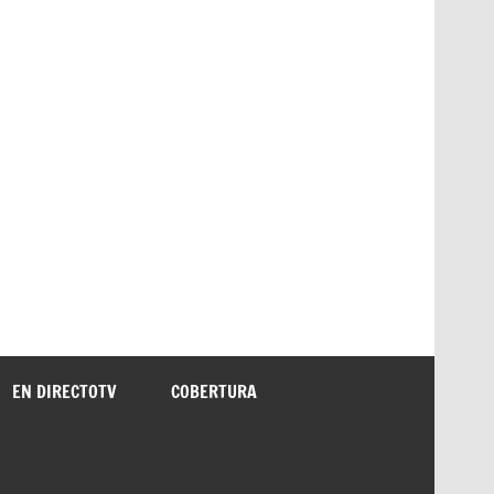
EN DIRECTOTV
COBERTURA