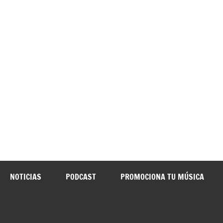
o Yunquera
NOTICIAS
PODCAST
PROMOCIONA TU MÚSICA