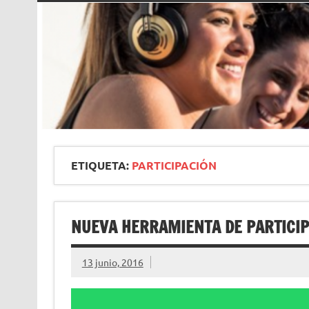
ETIQUETA:
PARTICIPACIÓN
NUEVA HERRAMIENTA DE PARTICI
13 junio, 2016