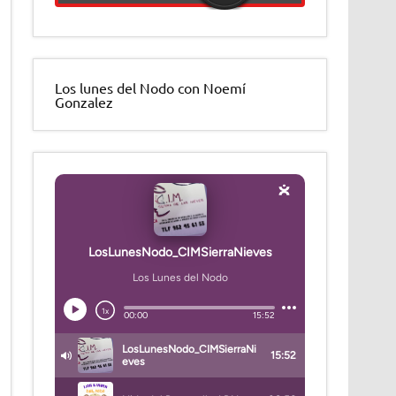
Los lunes del Nodo con Noemí
Gonzalez