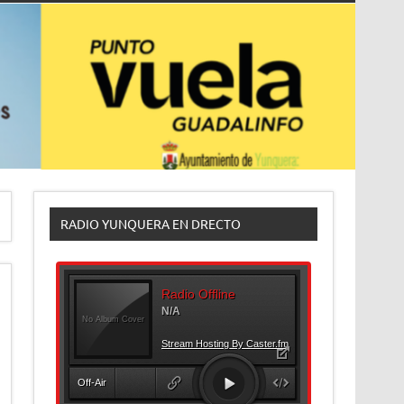
RADIO YUNQUERA EN DRECTO