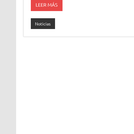
LEER MÁS
Noticias