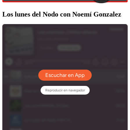
Los lunes del Nodo con Noemí Gonzalez