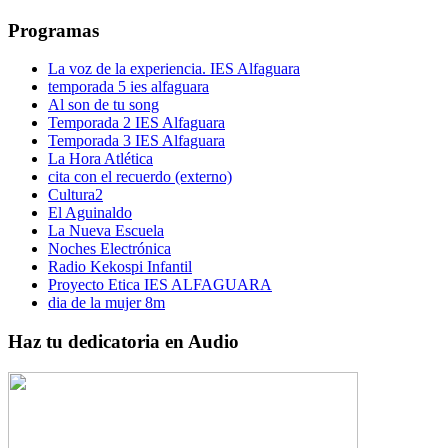
Programas
La voz de la experiencia. IES Alfaguara
temporada 5 ies alfaguara
Al son de tu song
Temporada 2 IES Alfaguara
Temporada 3 IES Alfaguara
La Hora Atlética
cita con el recuerdo (externo)
Cultura2
El Aguinaldo
La Nueva Escuela
Noches Electrónica
Radio Kekospi Infantil
Proyecto Etica IES ALFAGUARA
dia de la mujer 8m
Haz tu dedicatoria en Audio