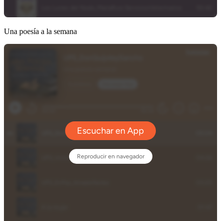
Una poesía a la semana