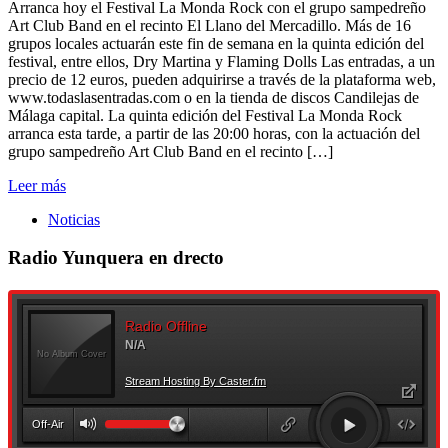
Arranca hoy el Festival La Monda Rock con el grupo sampedreño
Art Club Band en el recinto El Llano del Mercadillo. Más de 16
grupos locales actuarán este fin de semana en la quinta edición del
festival, entre ellos, Dry Martina y Flaming Dolls Las entradas, a un
precio de 12 euros, pueden adquirirse a través de la plataforma web,
www.todaslasentradas.com o en la tienda de discos Candilejas de
Málaga capital. La quinta edición del Festival La Monda Rock
arranca esta tarde, a partir de las 20:00 horas, con la actuación del
grupo sampedreño Art Club Band en el recinto […]
Leer más
Noticias
Radio Yunquera en drecto