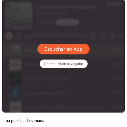
Una poesía a la semana