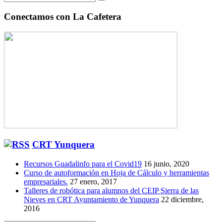
Conectamos con La Cafetera
CRT Yunquera
Recursos Guadalinfo para el Covid19
16 junio, 2020
Curso de autoformación en Hoja de Cálculo y herramientas
empresariales.
27 enero, 2017
Talleres de robótica para alumnos del CEIP Sierra de las
Nieves en CRT Ayuntamiento de Yunquera
22 diciembre,
2016