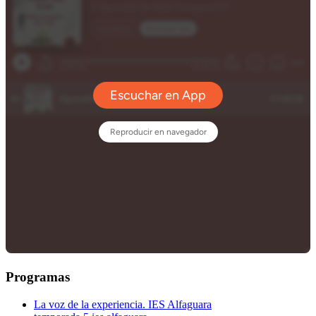
Programas
La voz de la experiencia. IES Alfaguara