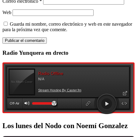
Correo electrónico
*
Web
Guarda mi nombre, correo electrónico y web en este navegador
para la próxima vez que comente.
Radio Yunquera en drecto
Los lunes del Nodo con Noemí Gonzalez