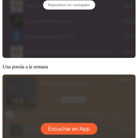
Una poesía a la semana