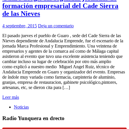
formación empresarial del Cade Sierra
de las Nieves
4 septiembre, 2015
Deja un comentario
El pasado jueves el pueblo de Guaro , sede del Cade Sierra de las
Nieves dependiente de Andalucia Emprende, fue el escenario de la
jornada Marca Profesional y Emprendimiento. Una veintena de
empresarios y agentes de la comarca así como de Málaga capital
asistieron al evento que tuvo una excelente asistencia teniendo que
cambiar incluso su lugar de celebración por otro más amplio
como explicó a nuestro medio Miguel Angel Ruiz, técnico de
Andalucia Emprende en Guaro y organizador del evento. Empresas
de índole muy variada como farmacia, carpinteria de aluminio,
granjas, empresa de restauracion, gabinete psicológico,pintores,
artesanas, etc, se dieron cita para […]
Leer más
Noticias
Radio Yunquera en drecto