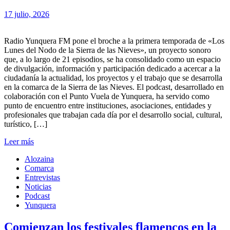
17 julio, 2026
Radio Yunquera FM pone el broche a la primera temporada de «Los
Lunes del Nodo de la Sierra de las Nieves», un proyecto sonoro
que, a lo largo de 21 episodios, se ha consolidado como un espacio
de divulgación, información y participación dedicado a acercar a la
ciudadanía la actualidad, los proyectos y el trabajo que se desarrolla
en la comarca de la Sierra de las Nieves. El podcast, desarrollado en
colaboración con el Punto Vuela de Yunquera, ha servido como
punto de encuentro entre instituciones, asociaciones, entidades y
profesionales que trabajan cada día por el desarrollo social, cultural,
turístico, […]
Leer más
Alozaina
Comarca
Entrevistas
Noticias
Podcast
Yunquera
Comienzan los festivales flamencos en la