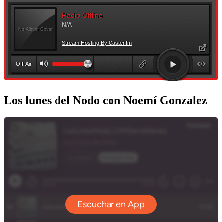
Los lunes del Nodo con Noemí Gonzalez