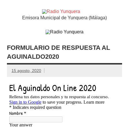
Saltar
al
contenido
Radio
Emisora Municipal de Yunquera (Málaga)
Yunquer
FORMULARIO DE RESPUESTA AL
AGUINALDO2020
15 agosto, 2020