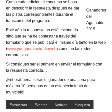
Como cada edición el concurso se basa
en descubrir la respuesta después de dar
Ganadores
las pistas correspondientes durante el
del
transcurso del programa.
Aguinaldo
2019
Este año la respuesta no está escondida
sino que se ha de contestar a través del
formulario que se publicará el mismo día tanto en la web
(
www.yunquera.es/radioweb
) como en las redes
corporativas.
Si consigues ser el primero en enviar el formulario con
la respuesta correcta…
¡Enhorabuena, serás el ganador de una cena para
máximo 10 personas en un establecimiento del
municipio!
Entrevistas
Eventos
Noticias
Yunquera