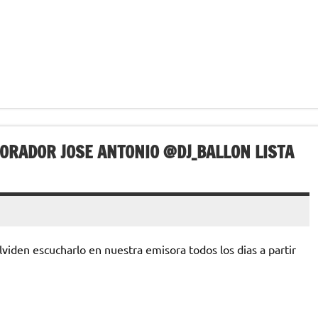
ORADOR JOSE ANTONIO @DJ_BALLON LISTA
den escucharlo en nuestra emisora todos los dias a partir