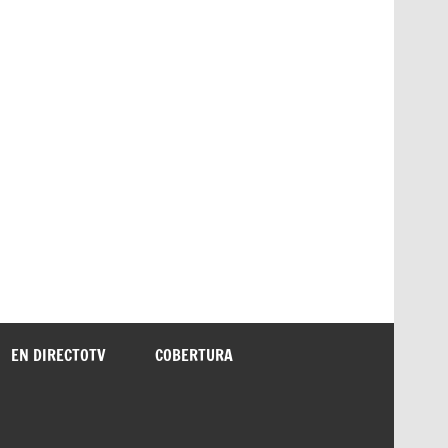
EN DIRECTOTV
COBERTURA