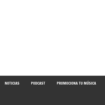
o Yunquera
NOTICIAS
PODCAST
PROMOCIONA TU MÚSICA