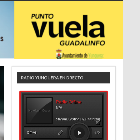
RADIO YUNQUERA EN DRECTO