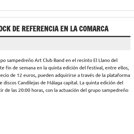
ROCK DE REFERENCIA EN LA COMARCA
upo sampedreño Art Club Band en el recinto El Llano del
e fin de semana en la quinta edición del festival, entre ellos,
recio de 12 euros, pueden adquirirse a través de la plataforma
discos Candilejas de Málaga capital. La quinta edición del
tir de las 20:00 horas, con la actuación del grupo sampedreño