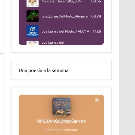
Una poesía a la semana